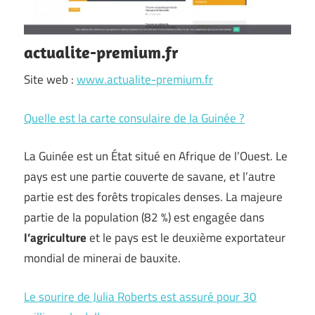
actualite-premium.fr
Site web :
www.actualite-premium.fr
Quelle est la carte consulaire de la Guinée ?
La Guinée est un État situé en Afrique de l’Ouest. Le
pays est une partie couverte de savane, et l’autre
partie est des forêts tropicales denses. La majeure
partie de la population (82 %) est engagée dans
l’agriculture
et le pays est le deuxième exportateur
mondial de minerai de bauxite.
Le sourire de Julia Roberts est assuré pour 30