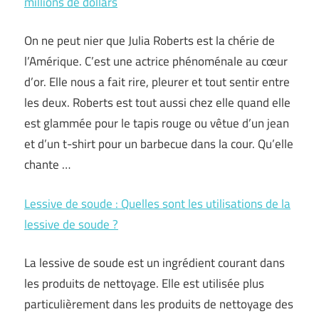
millions de dollars
On ne peut nier que Julia Roberts est la chérie de
l’Amérique. C’est une actrice phénoménale au cœur
d’or. Elle nous a fait rire, pleurer et tout sentir entre
les deux. Roberts est tout aussi chez elle quand elle
est glammée pour le tapis rouge ou vêtue d’un jean
et d’un t-shirt pour un barbecue dans la cour. Qu’elle
chante …
Lessive de soude : Quelles sont les utilisations de la
lessive de soude ?
La lessive de soude est un ingrédient courant dans
les produits de nettoyage. Elle est utilisée plus
particulièrement dans les produits de nettoyage des