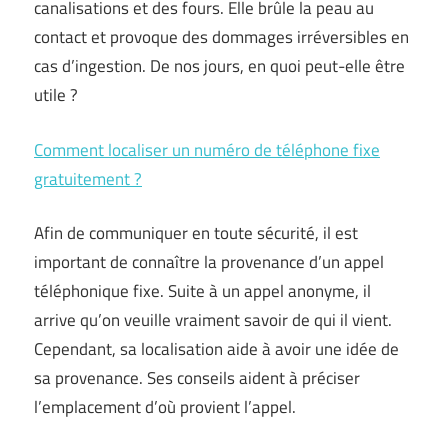
canalisations et des fours. Elle brûle la peau au
contact et provoque des dommages irréversibles en
cas d’ingestion. De nos jours, en quoi peut-elle être
utile ?
Comment localiser un numéro de téléphone fixe
gratuitement ?
Afin de communiquer en toute sécurité, il est
important de connaître la provenance d’un appel
téléphonique fixe. Suite à un appel anonyme, il
arrive qu’on veuille vraiment savoir de qui il vient.
Cependant, sa localisation aide à avoir une idée de
sa provenance. Ses conseils aident à préciser
l’emplacement d’où provient l’appel.