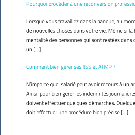
Pourquoi procéder à une reconversion professio
Lorsque vous travaillez dans la banque, au mom
de nouvelles choses dans votre vie. Même si la
mentalité des personnes qui sont restées dans c
un […]
Comment bien gérer ses IJSS et ATMP ?
N’importe quel salarié peut avoir recours à un a
Ainsi, pour bien gérer les indemnités journalièr
doivent effectuer quelques démarches. Quelque
doit effectuer une procédure bien précise […]