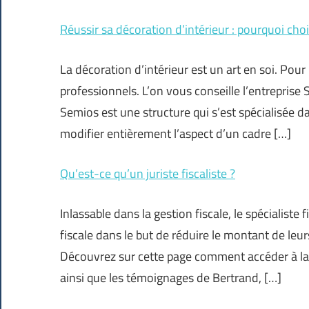
Réussir sa décoration d’intérieur : pourquoi cho
La décoration d’intérieur est un art en soi. Pour r
professionnels. L’on vous conseille l’entreprise
Semios est une structure qui s’est spécialisée da
modifier entièrement l’aspect d’un cadre […]
Qu’est-ce qu’un juriste fiscaliste ?
Inlassable dans la gestion fiscale, le spécialiste 
fiscale dans le but de réduire le montant de le
Découvrez sur cette page comment accéder à la pr
ainsi que les témoignages de Bertrand, […]