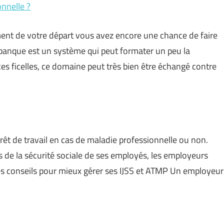
nnelle ?
ent de votre départ vous avez encore une chance de faire
 banque est un système qui peut formater un peu la
es ficelles, ce domaine peut très bien être échangé contre
rrêt de travail en cas de maladie professionnelle ou non.
es de la sécurité sociale de ses employés, les employeurs
s conseils pour mieux gérer ses IJSS et ATMP Un employeur