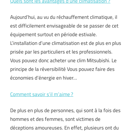
Quels sont les avantages d’une climatisation ?
Aujourd’hui, au vu du réchauffement climatique, il
est difficilement envisageable de se passer de cet
équipement surtout en période estivale.
L’installation d’une climatisation est de plus en plus
prisée par les particuliers et les professionnels.
Vous pouvez donc acheter une clim Mitsubishi. Le
principe de la réversibilité Vous pouvez faire des
économies d’énergie en hiver…
Comment savoir s’il m’aime ?
De plus en plus de personnes, qui sont à la fois des
hommes et des femmes, sont victimes de
déceptions amoureuses. En effet, plusieurs ont du