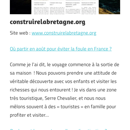
construirelabretagne.org
Site web :
www.construirelabretagne.org
Où partir en août pour éviter la foule en France ?
Comme je l’ai dit, le voyage commence à la sortie de
sa maison ! Nous pouvons prendre une attitude de
véritable découverte avec vos enfants et visiter les
richesses qui nous entourent ! Je vis dans une zone
très touristique, Serre Chevalier, et nous nous
mêlons souvent à des « touristes » en famille pour
profiter et visiter…