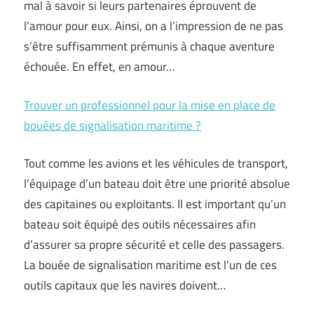
mal à savoir si leurs partenaires éprouvent de
l’amour pour eux. Ainsi, on a l’impression de ne pas
s’être suffisamment prémunis à chaque aventure
échouée. En effet, en amour…
Trouver un professionnel pour la mise en place de
bouées de signalisation maritime ?
Tout comme les avions et les véhicules de transport,
l’équipage d’un bateau doit être une priorité absolue
des capitaines ou exploitants. Il est important qu’un
bateau soit équipé des outils nécessaires afin
d’assurer sa propre sécurité et celle des passagers.
La bouée de signalisation maritime est l’un de ces
outils capitaux que les navires doivent…