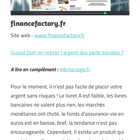
financefactory.fr
Site web :
www.financefactory.fr
Quand Doit-on retirer l’argent des parts sociales ?
A lire en complément :
mbmariage.fr
Pour le moment, il n’est pas facile de placer votre
argent sans risques ! Le livret A est faible, les livres
bancaires ne valent plus rien, les marchés
monétaires ont chuté, le fonds d’assurance-vie en
euros est en baisse, bref, la tendance n’est pas
encourageante. Cependant, il existe un produit qui