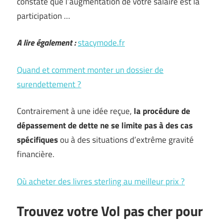
constate que l’augmentation de votre salaire est la
participation …
A lire également :
stacymode.fr
Quand et comment monter un dossier de
surendettement ?
Contrairement à une idée reçue,
la procédure de
dépassement de dette ne se limite pas à des cas
spécifiques
ou à des situations d’extrême gravité
financière.
Où acheter des livres sterling au meilleur prix ?
Trouvez votre Vol pas cher pour