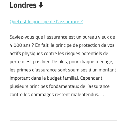
Londres ⬇️
Quel est le principe de l’assurance ?
Saviez-vous que l’assurance est un bureau vieux de
4 000 ans ? En fait, le principe de protection de vos
actifs physiques contre les risques potentiels de
perte n’est pas hier. De plus, pour chaque ménage,
les primes d’assurance sont soumises à un montant
important dans le budget familial. Cependant,
plusieurs principes fondamentaux de l’assurance
contre les dommages restent malentendus. …