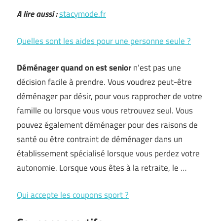
A lire aussi :
stacymode.fr
Quelles sont les aides pour une personne seule ?
Déménager quand on est senior
n’est pas une
décision facile à prendre. Vous voudrez peut-être
déménager par désir, pour vous rapprocher de votre
famille ou lorsque vous vous retrouvez seul. Vous
pouvez également déménager pour des raisons de
santé ou être contraint de déménager dans un
établissement spécialisé lorsque vous perdez votre
autonomie. Lorsque vous êtes à la retraite, le …
Qui accepte les coupons sport ?