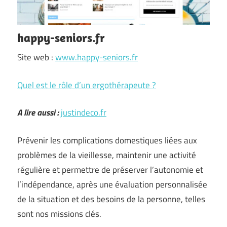
happy-seniors.fr
Site web :
www.happy-seniors.fr
Quel est le rôle d’un ergothérapeute ?
A lire aussi :
justindeco.fr
Prévenir les complications domestiques liées aux
problèmes de la vieillesse, maintenir une activité
régulière et permettre de préserver l’autonomie et
l’indépendance, après une évaluation personnalisée
de la situation et des besoins de la personne, telles
sont nos missions clés.