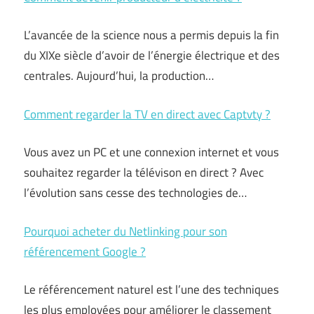
L’avancée de la science nous a permis depuis la fin
du XIXe siècle d’avoir de l’énergie électrique et des
centrales. Aujourd’hui, la production…
Comment regarder la TV en direct avec Captvty ?
Vous avez un PC et une connexion internet et vous
souhaitez regarder la télévison en direct ? Avec
l’évolution sans cesse des technologies de…
Pourquoi acheter du Netlinking pour son
référencement Google ?
Le référencement naturel est l’une des techniques
les plus employées pour améliorer le classement