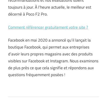
recommandations et nos évaluations soient
toujours à jour. À l’heure actuelle, le meilleur est
décerné à Poco F2 Pro.
Comment référencer gratuitement votre site ?
Facebook en mai 2020 a annoncé qu’il lançait la
boutique Facebook, qui permet aux entreprises
d’avoir leurs propres magasins avec des produits
visibles sur Facebook et Instagram. Nous examinons
de plus près ce que cela signifie et répondons aux
questions fréquemment posées !