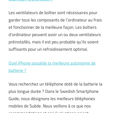
Les ventilateurs de boîtier sont nécessaires pour
garder tous les composants de l’ordinateur au frais
et fonctionner de la meilleure façon. Les boîtiers
d’ordinateur peuvent avoir un ou deux ventilateurs
préinstallés, mais il est peu probable qu’ils soient
suffisants pour un refroidissement optimal.
Quel iPhone possède la meilleure autonomie de
batterie ?
Vous recherchez un téléphone doté de la batterie la
plus longue durée ? Dans le Swedish Smartphone
Guide, nous désignons les meilleurs téléphones
mobiles de Suède. Nous veillons à ce que nos