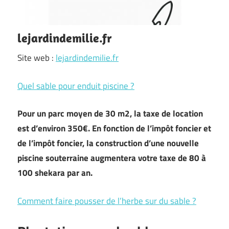
lejardindemilie.fr
Site web :
lejardindemilie.fr
Quel sable pour enduit piscine ?
Pour un parc moyen de 30 m2, la taxe de location
est d’environ 350€. En fonction de l’impôt foncier et
de l’impôt foncier, la construction d’une nouvelle
piscine souterraine augmentera votre taxe de 80 à
100 shekara par an.
Comment faire pousser de l’herbe sur du sable ?