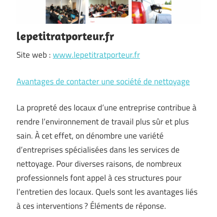
lepetitratporteur.fr
Site web :
www.lepetitratporteur.fr
Avantages de contacter une société de nettoyage
La propreté des locaux d’une entreprise contribue à
rendre l’environnement de travail plus sûr et plus
sain. À cet effet, on dénombre une variété
d’entreprises spécialisées dans les services de
nettoyage. Pour diverses raisons, de nombreux
professionnels font appel à ces structures pour
l’entretien des locaux. Quels sont les avantages liés
à ces interventions ? Éléments de réponse.