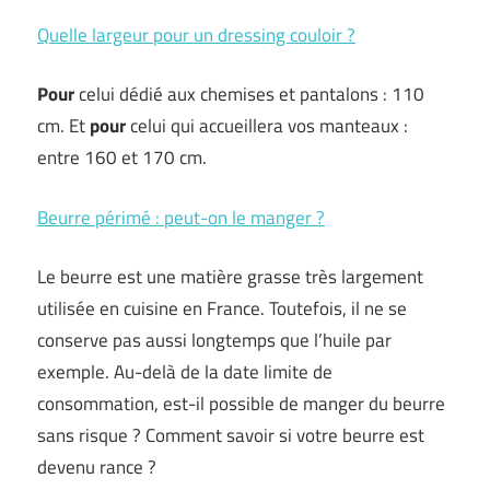
Quelle largeur pour un dressing couloir ?
Pour
celui dédié aux chemises et pantalons : 110
cm. Et
pour
celui qui accueillera vos manteaux :
entre 160 et 170 cm.
Beurre périmé : peut-on le manger ?
Le beurre est une matière grasse très largement
utilisée en cuisine en France. Toutefois, il ne se
conserve pas aussi longtemps que l’huile par
exemple. Au-delà de la date limite de
consommation, est-il possible de manger du beurre
sans risque ? Comment savoir si votre beurre est
devenu rance ?