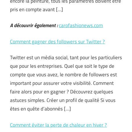
encore la peinture, tous les paramètres doivent être
pris en compte avant […]
A découvrir également :
carofashionews.com
Comment gagner des followers sur Twitter ?
Twitter est un média social, tant pour les particuliers
que pour les entreprises. Quel que soit le type de
compte que vous avez, le nombre de followers est
important pour assurer votre visibilité. Comment
faire alors pour en gagner ? Découvrez quelques
astuces simples. Créer un profil de qualité Si vous
êtes en quête d’abonnés […]
Comment éviter la perte de chaleur en hiver ?