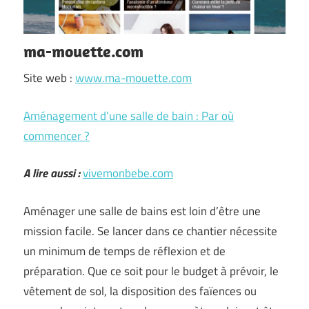
ma-mouette.com
Site web :
www.ma-mouette.com
Aménagement d’une salle de bain : Par où
commencer ?
A lire aussi :
vivemonbebe.com
Aménager une salle de bains est loin d’être une
mission facile. Se lancer dans ce chantier nécessite
un minimum de temps de réflexion et de
préparation. Que ce soit pour le budget à prévoir, le
vêtement de sol, la disposition des faïences ou