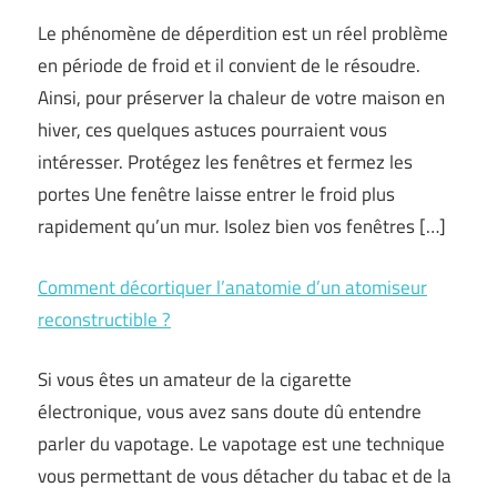
Le phénomène de déperdition est un réel problème
en période de froid et il convient de le résoudre.
Ainsi, pour préserver la chaleur de votre maison en
hiver, ces quelques astuces pourraient vous
intéresser. Protégez les fenêtres et fermez les
portes Une fenêtre laisse entrer le froid plus
rapidement qu’un mur. Isolez bien vos fenêtres […]
Comment décortiquer l’anatomie d’un atomiseur
reconstructible ?
Si vous êtes un amateur de la cigarette
électronique, vous avez sans doute dû entendre
parler du vapotage. Le vapotage est une technique
vous permettant de vous détacher du tabac et de la