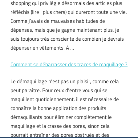
shopping qui privilégie désormais des articles plus
réfléchis (lire : plus chers) qui dureront toute une vie.
Comme j’avais de mauvaises habitudes de
dépenses, mais que je gagne maintenant plus, je
suis toujours très consciente de combien je devrais
dépenser en vêtements. À …
Comment se débarrasser des traces de maquillage ?
Le démaquillage n’est pas un plaisir, comme cela
peut paraître. Pour ceux d’entre vous qui se
maquillent quotidiennement, il est nécessaire de
connaître la bonne application des produits
démaquillants pour éliminer complètement le
maquillage et la crasse des pores, sinon cela
pourrait entraîner des pores obstrués et des