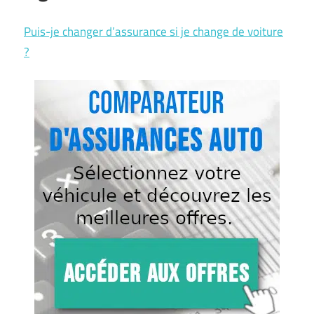
Puis-je changer d’assurance si je change de voiture
?