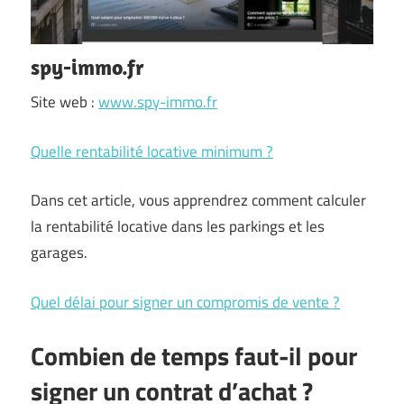
spy-immo.fr
Site web :
www.spy-immo.fr
Quelle rentabilité locative minimum ?
Dans cet article, vous apprendrez comment calculer
la rentabilité locative dans les parkings et les
garages.
Quel délai pour signer un compromis de vente ?
Combien de temps faut-il pour
signer un contrat d’achat ?