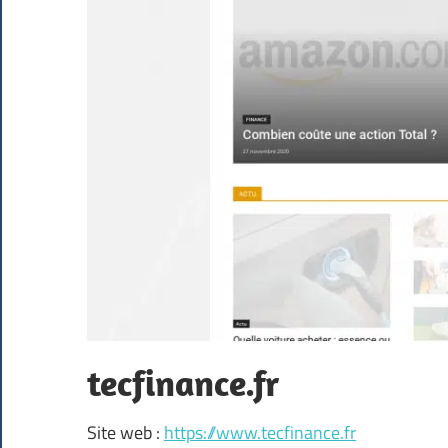
tecfinance.fr
Site web :
https://www.tecfinance.fr