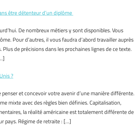
ans être détenteur d’un diplôme
jourd’hui. De nombreux métiers y sont disponibles. Vous
ôme. Pour d’autres, il vous faudra d’abord travailler auprès
Plus de précisions dans les prochaines lignes de ce texte.
[…]
-Unis ?
fie penser et concevoir votre avenir d’une manière différente.
me mixte avec des règles bien définies. Capitalisation,
entaires, la réalité américaine est totalement différente de
ur pays. Régime de retraite : […]