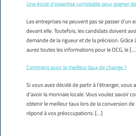
Une école d’expertise comptable pour gagner 
Les entreprises ne peuvent pas se passer d’un e
devant elle. Toutefois, les candidats doivent av
demande de la rigueur et de la précision. Grâce 
aurez toutes les informations pour le DCG, le […
Comment avoir le meilleur taux de change ?
Si vous avez décidé de partir à l’étranger, vous
d’avoir la monnaie locale. Vous voulez savoir 
obtenir le meilleur taux lors de la conversion d
répond à vos préoccupations. […]