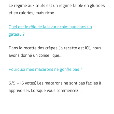
Le régime aux œufs est un régime faible en glucides
et en calories, mais riche…
Quel est le rôle de la levure chimique dans un
gâteau ?
Dans la recette des crêpes (la recette est ICI), nous
avons donné un conseil que…
Pourquoi mes macarons ne gonfle pas ?
5/5 – (6 votes) Les macarons ne sont pas faciles à
apprivoiser. Lorsque vous commencez…