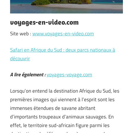
voyages-en-video.com
Site web :
www.voyages-en-video.com
Safari en Afrique du Sud : deux parcs nationaux à
découvrir
A lire également :
voyages-voyage.com
Lorsqu’on entend la destination Afrique du Sud, les
premières images qui viennent à l’esprit sont les
immenses étendues de savane abritant
d’importants troupeaux d’animaux sauvages. En
effet, le territoire sud-africain figure parmi les