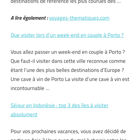
destinations de référence les plus courues des …
A lire également :
voyages-thematiques.com
Que visiter lors d’un week-end en couple à Porto ?
Vous allez passer un week-end en couple à Porto ?
Que faut-il visiter dans cette ville reconnue comme
étant l’une des plus belles destinations d’Europe ?
Une cave à vin de Porto La visite d’une cave à vin est
incontournable …
Séjour en Indonésie : top 3 des îles à visiter
absolument
Pour vos prochaines vacances, vous avez décidé de