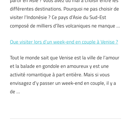
partir en Asie ? Vous avez du mal à choisir entre les
différentes destinations. Pourquoi ne pas choisir de
visiter l’Indonésie ? Ce pays d’Asie du Sud-Est
composé de milliers d’îles volcaniques ne manque …
Que visiter lors d’un week-end en couple à Venise ?
Tout le monde sait que Venise est la ville de l’amour
et la balade en gondole en amoureux y est une
activité romantique à part entière. Mais si vous
envisagez d’y passer un week-end en couple, il y a
de …